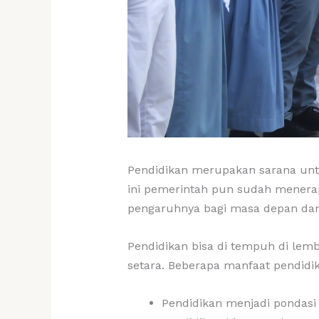
Pendidikan merupakan sarana u
ini pemerintah pun sudah menera
pengaruhnya bagi masa depan dan
Pendidikan bisa di tempuh di le
setara. Beberapa manfaat pendidi
Pendidikan menjadi pondas