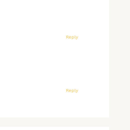
Reply
Reply