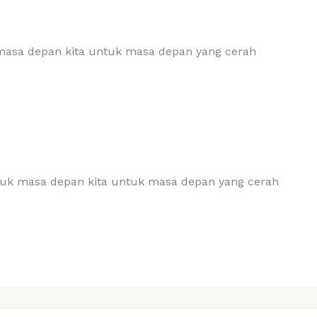
masa depan kita untuk masa depan yang cerah
tuk masa depan kita untuk masa depan yang cerah