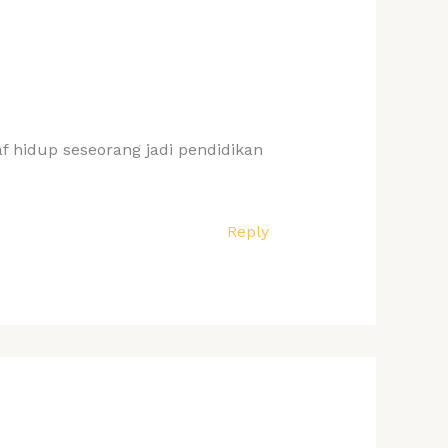
 hidup seseorang jadi pendidikan
Reply