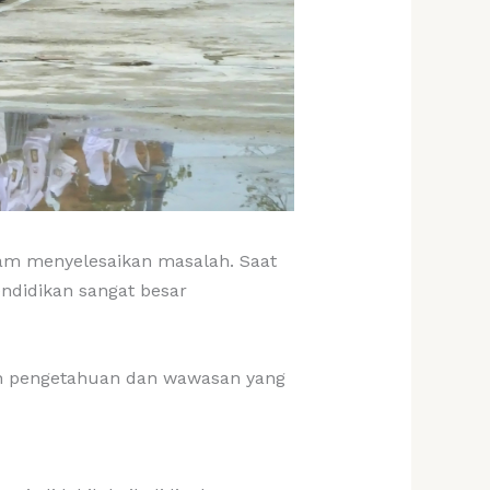
 menyelesaikan masalah. Saat
ndidikan sangat besar
an pengetahuan dan wawasan yang