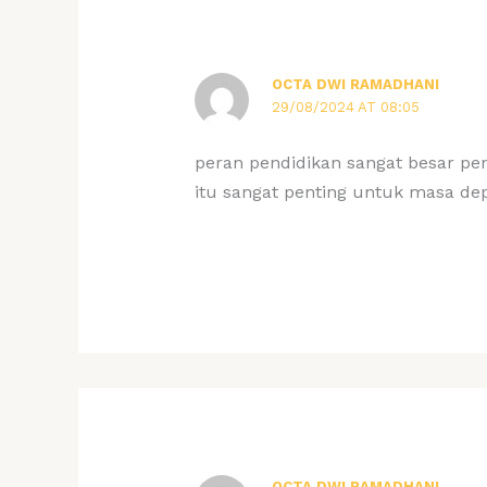
OCTA DWI RAMADHANI
29/08/2024 AT 08:05
peran pendidikan sangat besar pe
itu sangat penting untuk masa de
OCTA DWI RAMADHANI