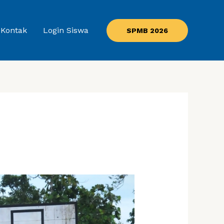
Kontak
Login Siswa
SPMB 2026