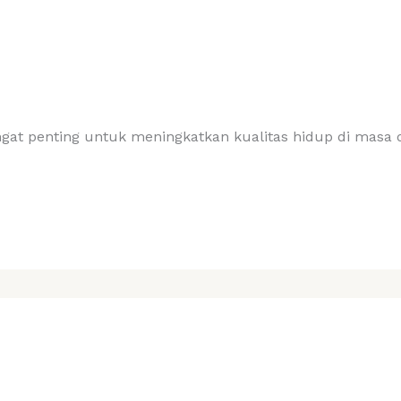
ngat penting untuk meningkatkan kualitas hidup di masa 