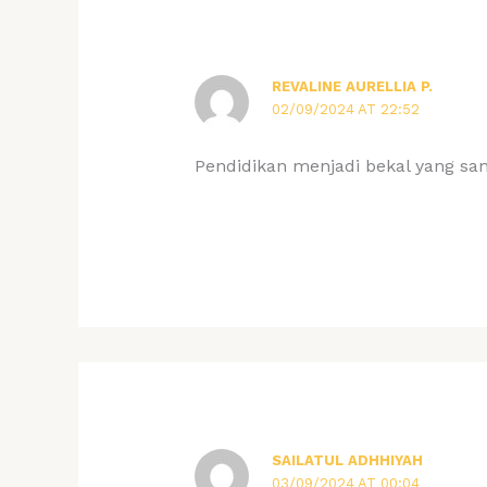
REVALINE AURELLIA P.
02/09/2024 AT 22:52
Pendidikan menjadi bekal yang sa
SAILATUL ADHHIYAH
03/09/2024 AT 00:04