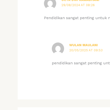
29/08/2024 AT 08:26
Pendidikan sangat penting untuk 
WULAN MAULANI
20/05/2025 AT 09:53
pendidikan sangat penting un