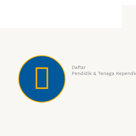
Daftar
Pendidik & Tenaga Kependi