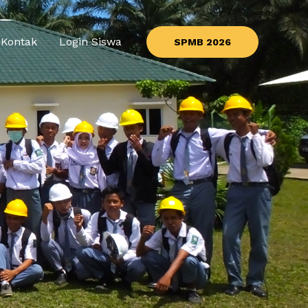
Kontak
Login Siswa
SPMB 2026