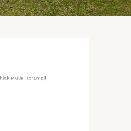
hlak Mulia, Terampil