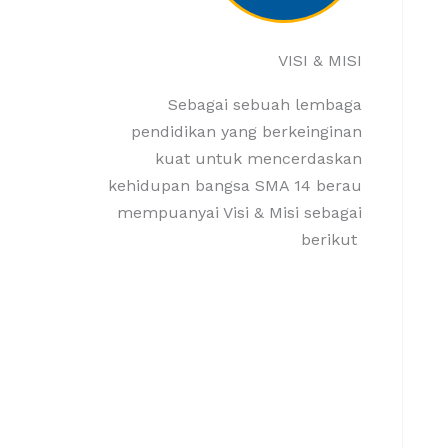
VISI & MISI
Sebagai sebuah lembaga
pendidikan yang berkeinginan
kuat untuk mencerdaskan
kehidupan bangsa SMA 14 berau
mempuanyai Visi & Misi sebagai
berikut