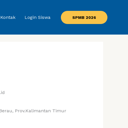
Kontak
Login Siswa
SPMB 2026
.id
.Berau, Prov.Kalimantan Timur