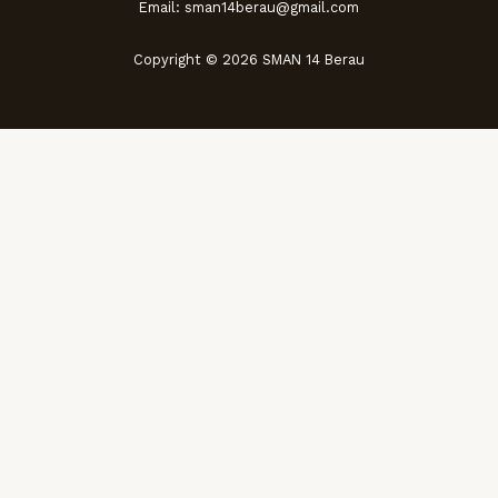
Email: sman14berau@gmail.com
Copyright © 2026 SMAN 14 Berau